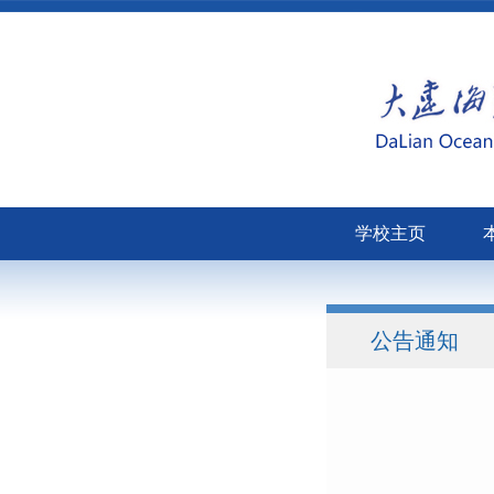
学校主页
公告通知