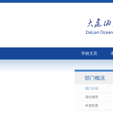
学校主页
部门概况
部门介绍
现任领导
科室职责