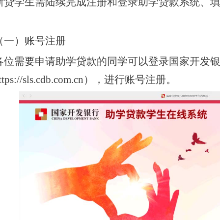
新贷学生需陆续完成注册和登录助学贷款系统、
（一）账号注册
各位需要申请助学贷款的同学可以登录国家开发
ttps://sls.cdb.com.cn），进行账号注册。