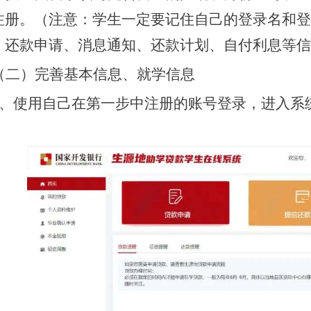
注册。（注意：学生一定要记住自己的登录名和登
、还款申请、消息通知、还款计划、自付利息等信
（二）完善基本信息、就学信息
1、使用自己在第一步中注册的账号登录，进入系