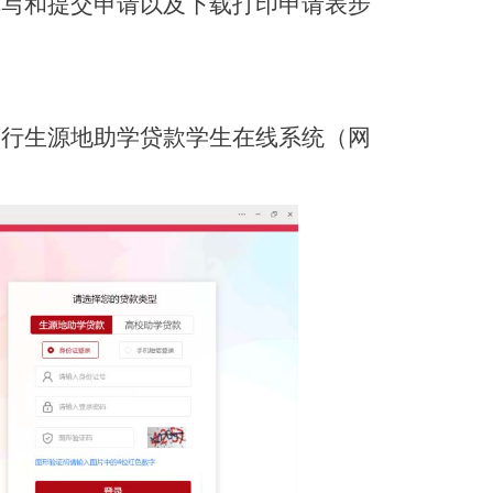
填写和提交申请以及下载打印申请表步
银行生源地助学贷款学生在线系统（网