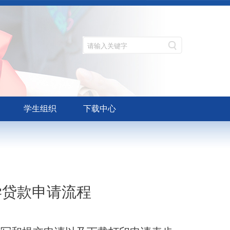
学生组织
下载中心
学贷款申请流程