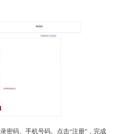
录密码、手机号码。点击“注册”，完成