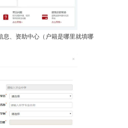
信息、资助中心（户籍是哪里就填哪