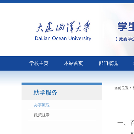
学校主页
本站首页
部门概况
当前位置：
助学服务
办事流程
政策规章
一、