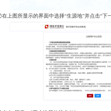
②在上图所显示的界面中选择“生源地”并点击“下一