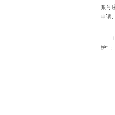
账号
申请
护”；