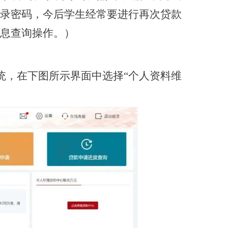
录密码，今后学生经常要进行再次贷款
息查询操作。）
统，在下图所示界面中选择“个人资料维