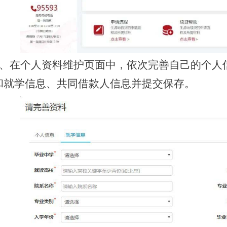
2、在个人资料维护页面中，依次完善自己的个人
和就学信息、共同借款人信息并提交保存。