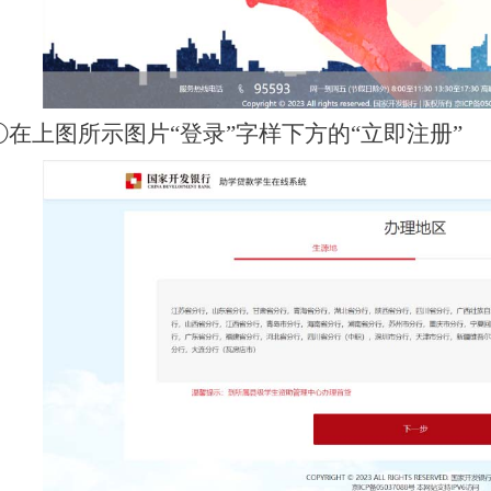
①在上图所示图片“登录”字样下方的“立即注册”