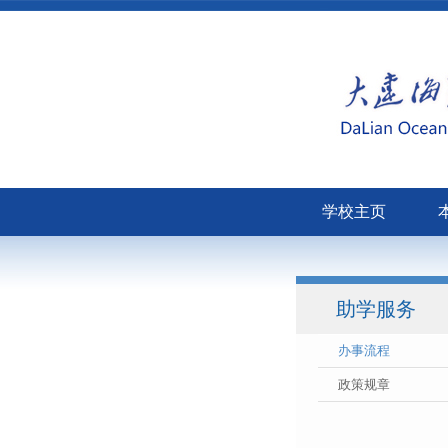
学校主页
助学服务
办事流程
政策规章