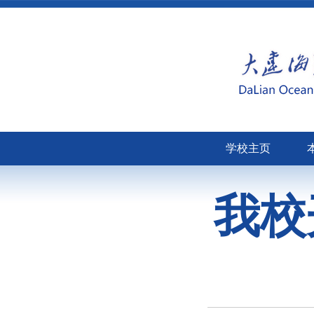
学校主页
我校