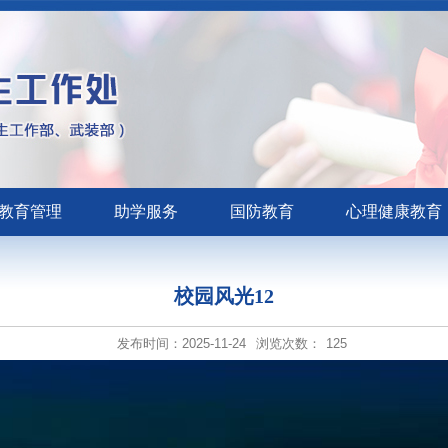
教育管理
助学服务
国防教育
心理健康教育
校园风光12
发布时间：2025-11-24
浏览次数：
125