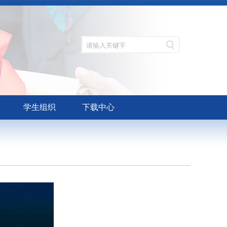
学生组织
下载中心