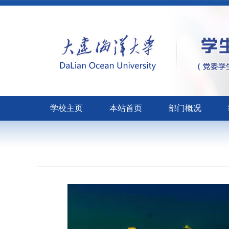
学校主页
本站首页
部门概况