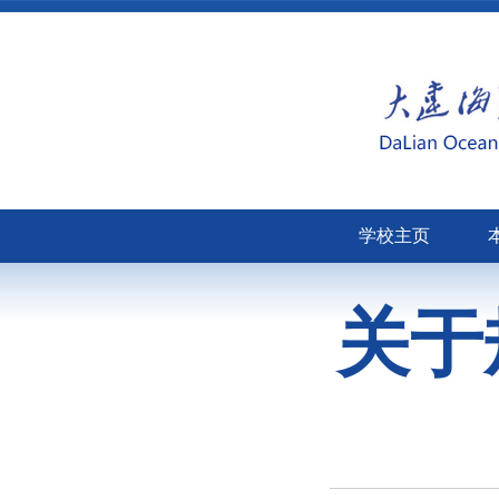
学校主页
关于