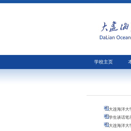
学校主页
大连海洋大学
学生谈话笔录
大连海洋大学